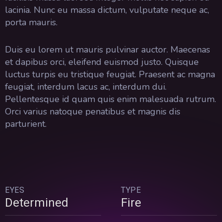
lacinia. Nunc eu massa dictum, vulputate neque ac,
porta mauris.
Duis eu lorem ut mauris pulvinar auctor. Maecenas
et dapibus orci, eleifend euismod justo. Quisque
luctus turpis eu tristique feugiat. Praesent ac magna
feugiat, interdum lacus ac, interdum dui.
Pellentesque id quam quis enim malesuada rutrum.
Orci varius natoque penatibus et magnis dis
parturient.
EYES
TYPE
Determined
Fire