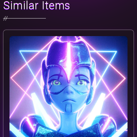
Similar Items