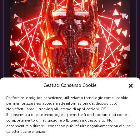
Gestisci Consenso Cookie
Per fornire le migliori esperienze, utilizziamo tecnologie come i cookie
per memorizzare e/o accedere alle informazioni del dispositivo.
Non effettuiamo il tracking all'interno di applicazioni iOS.
Il consenso a queste tecnologie ci permetterà di elaborare dati come il
comportamento di navigazione o ID unici su questo sito. Non
Meta Legends #4574
acconsentire o ritirare il consenso può influire negativamente su alcune
caratteristiche e funzioni.