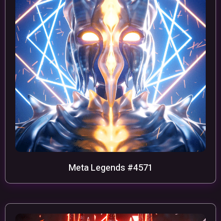
Meta Legends #4571