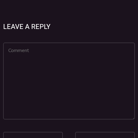
LEAVE A REPLY