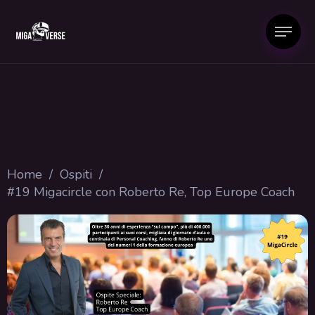
Home
/
Ospiti
/
#19 Migacircle con Roberto Re, Top Europe Coach