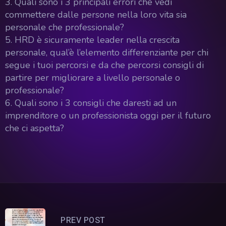
3. Quali sono i 3 principali errori che vedi
commettere dalle persone nella loro vita sia
personale che professionale?
5. HRD è sicuramente leader nella crescita
personale, qual’è l’elemento differenziante per chi
segue i tuoi percorsi e da che percorsi consigli di
partire per migliorare a livello personale o
professionale?
6. Quali sono i 3 consigli che daresti ad un
imprenditore o un professionista oggi per il futuro
che ci aspetta?
PREV POST